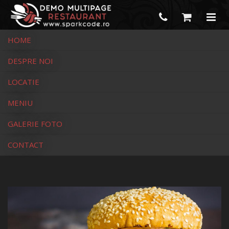
HOME
DESPRE NOI
Burger Souce
LOCATIE
MENIU
GALERIE FOTO
CONTACT