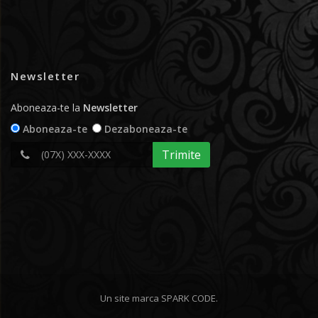
Newsletter
Aboneaza-te la
Newsletter
Aboneaza-te
Dezaboneaza-te
Trimite
Un site marca
SPARK CODE
.