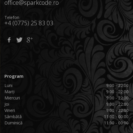
office@sparkcode.ro
Telefon
+4 (0775) 25 83 03
Program
Luni
9:00 - 22:00
Marți
9:00 - 22:00
Miercuri
9:00 - 22:00
Joi
9:00 - 22:00
Vineri
9:00 - 22:00
Sâmbătâ
11:00 - 00:00
Duminică
11:00 - 00:00